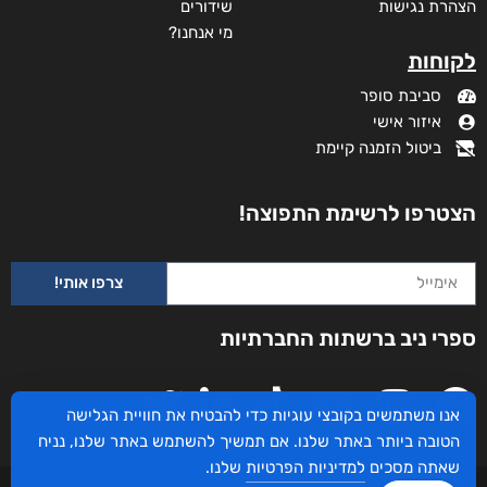
הצהרת נגישות
שידורים
מי אנחנו?
לקוחות
סביבת סופר
איזור אישי
ביטול הזמנה קיימת
הצטרפו לרשימת התפוצה!
צרפו אותי!
ספרי ניב ברשתות החברתיות
אנו משתמשים בקובצי עוגיות כדי להבטיח את חוויית הגלישה
הטובה ביותר באתר שלנו. אם תמשיך להשתמש באתר שלנו, נניח
שאתה מסכים
למדיניות הפרטיות
שלנו.