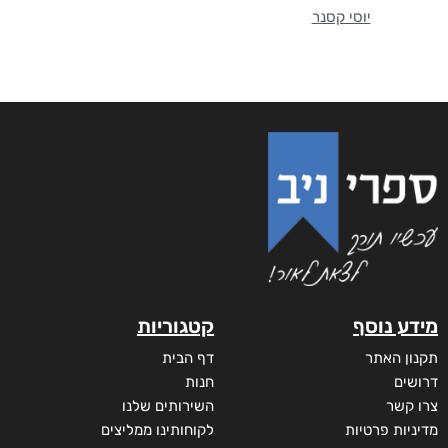
יוסי קסנר
מידע נוסף
קטגוריות
תקנון האתר
דף הבית
דרושים
חנות
צרו קשר
השירותים שלנו
מדיניות פרטיות
לקוחותינו ממליצים