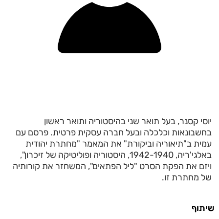
יוסי קסנר, בעל תואר שני בהיסטוריה ותואר ראשון
בחשבונאות וכלכלה ובעל חברה עסקית פרטית. פרסם עם
עמית ב"תיאוריה וביקורת" את המאמר "מחתרת יהודית
באלגי'ריה, 1942-1940, היסטוריה ופוליטיקה של זיכרון",
ויזם את הפקת הסרט "ליל הפתאים", המשחזר את קורותיה
של מחתרת זו.
שיתוף