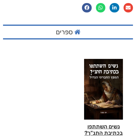
ספרים
נשים השתתפו
בכתיבת התנ"ך?