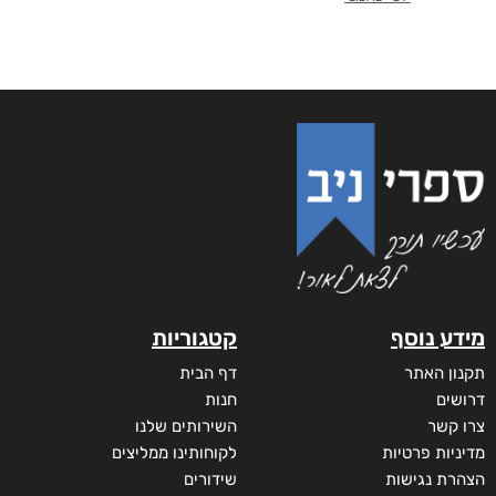
מידע נוסף
קטגוריות
תקנון האתר
דף הבית
דרושים
חנות
צרו קשר
השירותים שלנו
מדיניות פרטיות
לקוחותינו ממליצים
הצהרת נגישות
שידורים