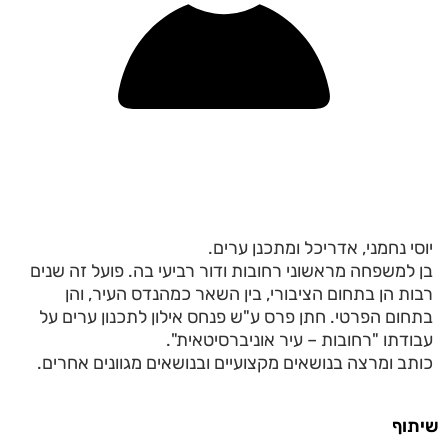
יוסי נחמני, אדריכל ומתכנן ערים.
בן למשפחה מראשוני רחובות ודור רביעי בה. פועל זה שנים
רבות הן בתחום הציבורי, בין השאר כמהנדס העיר, והן
בתחום הפרטי. חתן פרס ע"ש פנחס אילון לתכנון ערים על
עבודתו "רחובות – עיר אוניברסיטאית".
כותב ומרצה בנושאים מקצועיים ובנושאים מגוונים אחרים.
שיתוף