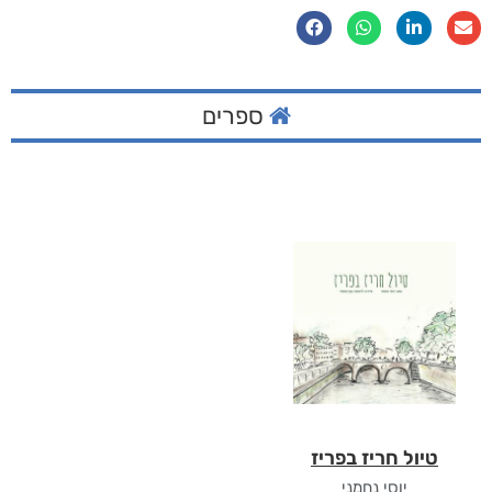
ספרים
טיול חריז בפריז
יוסי נחמני