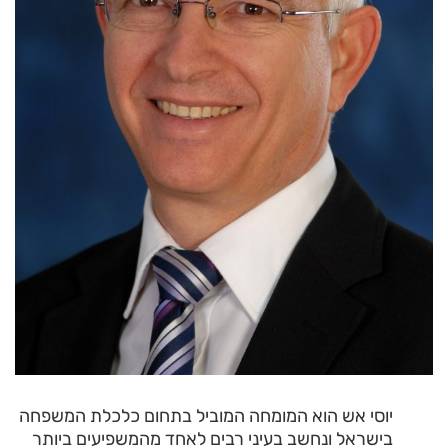
יוסי אש הוא המומחה המוביל בתחום כלכלת המשפחה
בישראל ונחשב בעיני רבים לאחד מהמשפיעים ביותר