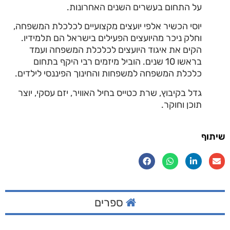
על התחום בעשרים השנים האחרונות.
יוסי הכשיר אלפי יועצים מקצועיים לכלכלת המשפחה,
וחלק ניכר מהיועצים הפעילים בישראל הם תלמידיו.
הקים את איגוד היועצים לכלכלת המשפחה ועמד
בראשו 10 שנים. הוביל מיזמים רבי היקף בתחום
כלכלת המשפחה למשפחות והחינוך הפיננסי לילדים.
גדל בקיבוץ, שרת כטייס בחיל האוויר, יזם עסקי, יוצר
תוכן וחוקר.
שיתוף
ספרים