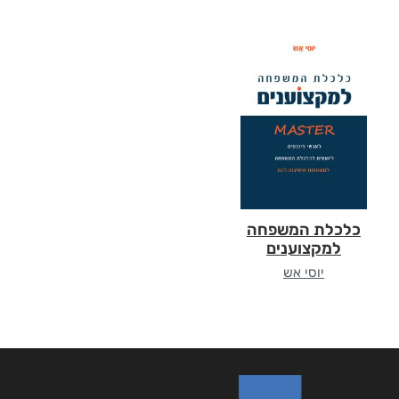
כלכלת המשפחה
למקצוענים
יוסי אש