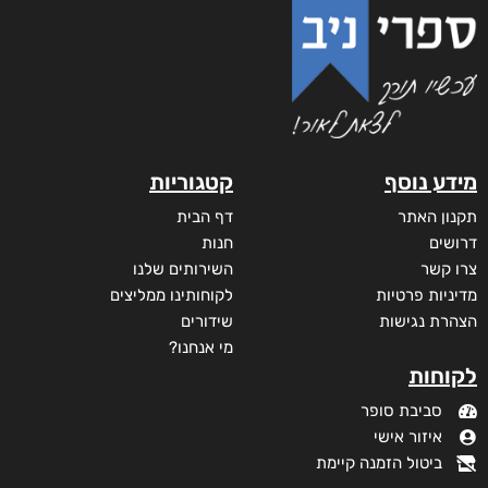
מידע נוסף
קטגוריות
תקנון האתר
דף הבית
דרושים
חנות
צרו קשר
השירותים שלנו
מדיניות פרטיות
לקוחותינו ממליצים
הצהרת נגישות
שידורים
מי אנחנו?
לקוחות
סביבת סופר
איזור אישי
ביטול הזמנה קיימת