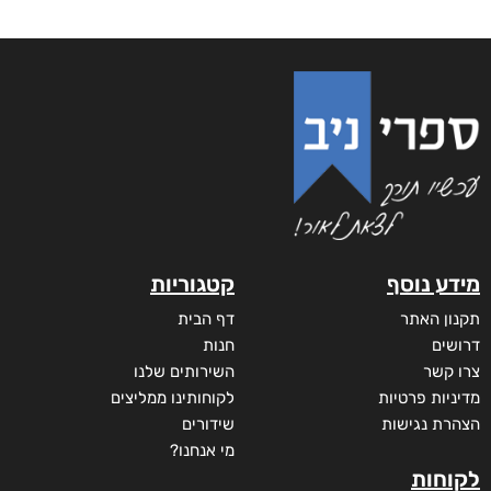
מידע נוסף
קטגוריות
תקנון האתר
דף הבית
דרושים
חנות
צרו קשר
השירותים שלנו
מדיניות פרטיות
לקוחותינו ממליצים
הצהרת נגישות
שידורים
מי אנחנו?
לקוחות