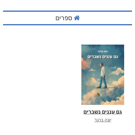
ספרים
גם עננים נשברים
יונה ברגר