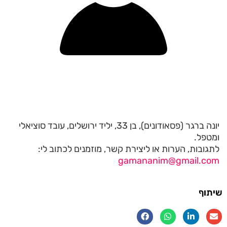
יונה ברגר (פסאודונים), בן 33, יליד ירושלים, עובד סוציאלי
ומטפל.
לתגובות, הערות או ליצירת קשר, מוזמנים לכתוב לי:
gamananim@gmail.com
שיתוף