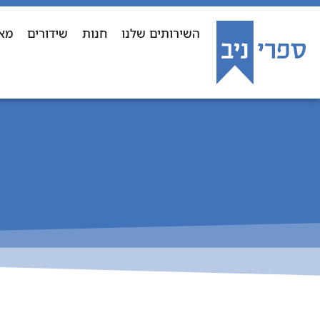
השירותים שלנו
חנות
שידורים
מא