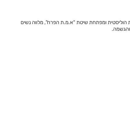
ת הוליסטית ומפתחת שיטת “א.מ.ת הפרח”, מלווה נשים
 והגשמה.