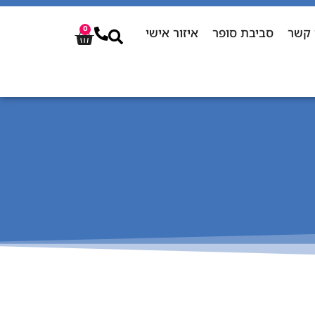
 קשר
סביבת סופר
איזור אישי
0