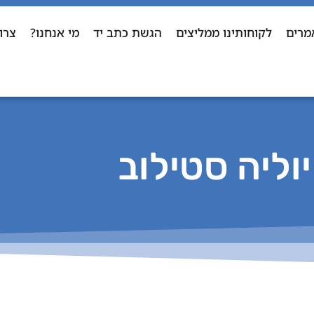
מרים
לקוחותינו ממליצים
הגשת כתב יד
מי אנחנו?
צרו
יוליה סטילוב