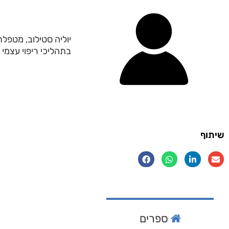
יוליה סטילוב, מטפל
בתהליכי ריפוי עצמי
שיתוף
ספרים