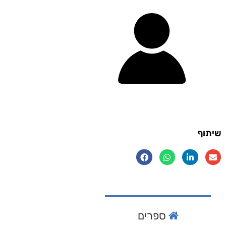
שיתוף
ספרים