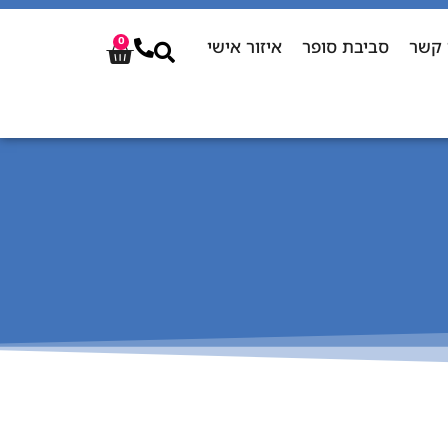
 קשר
סביבת סופר
איזור אישי
0