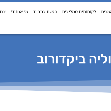
מרים
לקוחותינו ממליצים
הגשת כתב יד
מי אנחנו?
צרו
וליה ביקדורוב