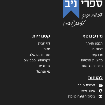
מידע נוסף
קטגוריות
תקנון האתר
דף הבית
דרושים
חנות
צרו קשר
השירותים שלנו
מדיניות פרטיות
לקוחותינו ממליצים
הצהרת נגישות
שידורים
מי אנחנו?
לקוחות
סביבת סופר
איזור אישי
ביטול הזמנה קיימת