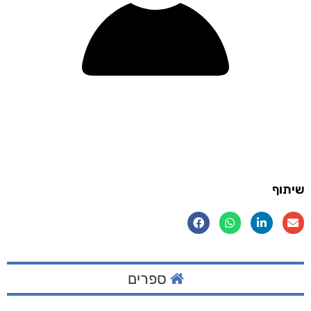
שיתוף
ספרים