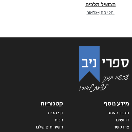
תבשיל מלכים
יהלי מתן-גלאור
מידע נוסף
קטגוריות
תקנון האתר
דף הבית
דרושים
חנות
צרו קשר
השירותים שלנו