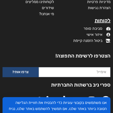
מדיניות פרטיות
לקוחותינו ממליצים
הצהרת נגישות
שידורים
מי אנחנו?
לקוחות
סביבת סופר
איזור אישי
ביטול הזמנה קיימת
הצטרפו לרשימת התפוצה!
צרפו אותי!
ספרי ניב ברשתות החברתיות
אנו משתמשים בקובצי עוגיות כדי להבטיח את חוויית הגלישה
הטובה ביותר באתר שלנו. אם תמשיך להשתמש באתר שלנו, נניח