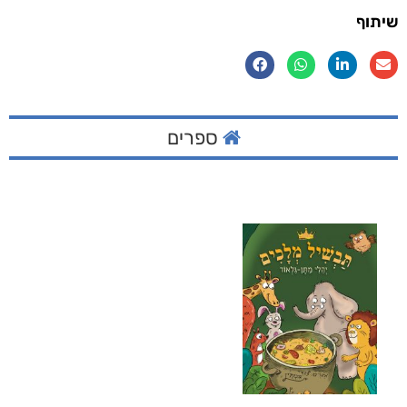
שיתוף
ספרים