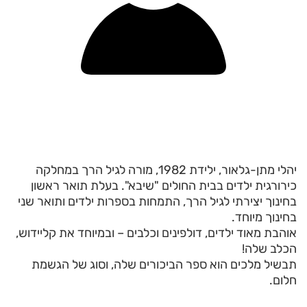
יהלי מתן-גלאור, ילידת 1982, מורה לגיל הרך במחלקה
כירורגית ילדים בבית החולים "שיבא". בעלת תואר ראשון
בחינוך יצירתי לגיל הרך, התמחות בספרות ילדים ותואר שני
בחינוך מיוחד.
אוהבת מאוד ילדים, דולפינים וכלבים – ובמיוחד את קליידוש,
הכלב שלה!
תבשיל מלכים הוא ספר הביכורים שלה, וסוג של הגשמת
חלום.