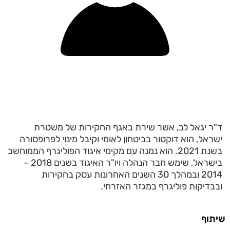
ד"ר יגאל לב, אשר שירת באגף החקירות של משטרת
ישראל, הוא דוקטור בביטחון לאומי וקיבל מינוי לפרופסורה
בשנת 2021. הוא נמנה עם מקימי איגוד הפוליגרף הממוחשב
בישראל, שימש חבר הנהלה ויו"ר האיגוד בשנים 2018 –
2014 ובמהלך 30 השנים האחרונות עסק בחקירות
ובבדיקות פוליגרף במגזר האזרחי.
שיתוף