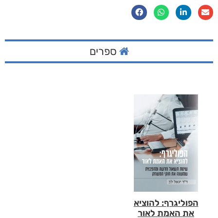
ספרים
הפוליגרף: להוציא
את האמת לאור