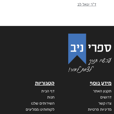
ד"ר יגאל לב
מידע נוסף
קטגוריות
תקנון האתר
דף הבית
דרושים
חנות
צרו קשר
השירותים שלנו
מדיניות פרטיות
לקוחותינו ממליצים