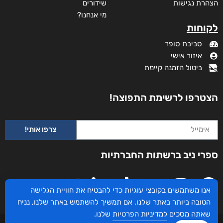
הצהרת נגישות
שידורים
מי אנחנו?
לקוחות
סביבת סופר
איזור אישי
ביטול הזמנה קיימת
הצטרפו לרשימת התפוצה!
צרפו אותי!
ספרי ניב ברשתות החברתיות
אנו משתמשים בקובצי עוגיות כדי להבטיח את חוויית הגלישה
הטובה ביותר באתר שלנו. אם תמשיך להשתמש באתר שלנו, נניח
שאתה מסכים
למדיניות הפרטיות
שלנו.