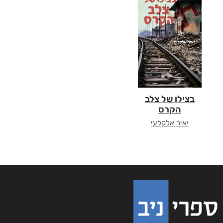
בצילו של צלב
הקרס
יאיר אלקלעי