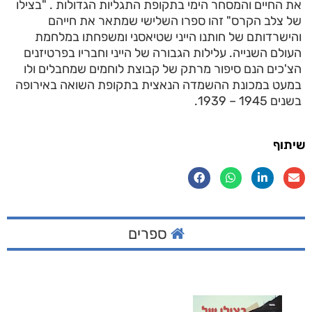
את החיים והמסחר הימי בתקופת התגליות הגדולות . "בצילו
של צלב הקרס" זהו ספרו השלישי שמתאר את חייהם
והישרדותם של חותנו הייני שטיאסני ומשפחתו במלחמת
העולם השנייה. עלילות הגבורה של הייני וחבריו בפרטיזנים
הצ'כים הנם סיפור מרתק של קבוצת לוחמים שמחבלים ולו
במעט במכונת ההשמדה הנאצית בתקופת השואה באירופה
בשנים 1945 – 1939.
שיתוף
ספרים