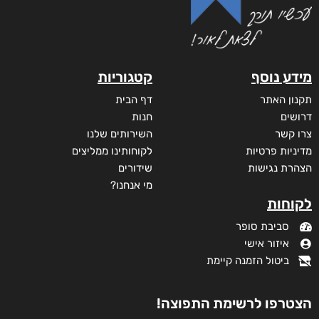
מידע נוסף
קטגוריות
תקנון האתר
דף הבית
דרושים
חנות
צרו קשר
השירותים שלנו
מדיניות פרטיות
לקוחותינו ממליצים
הצהרת נגישות
שידורים
מי אנחנו?
לקוחות
סביבת סופר
איזור אישי
ביטול הזמנה קיימת
הצטרפו לרשימת התפוצה!