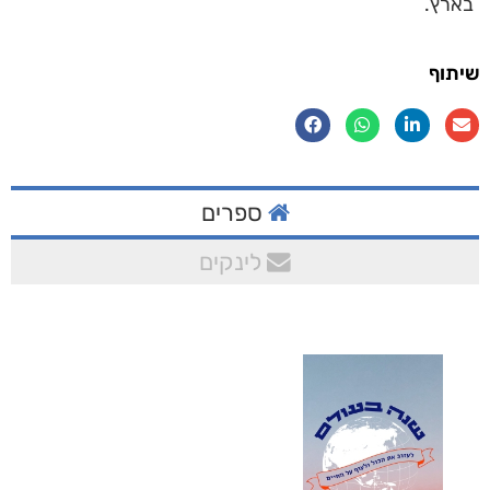
בארץ.
שיתוף
ספרים
לינקים