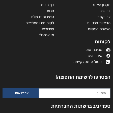
תקנון האתר
דף הבית
דרושים
חנות
צרו קשר
השירותים שלנו
מדיניות פרטיות
לקוחותינו ממליצים
הצהרת נגישות
שידורים
מי אנחנו?
לקוחות
סביבת סופר
איזור אישי
ביטול הזמנה קיימת
הצטרפו לרשימת התפוצה!
צרפו אותי!
ספרי ניב ברשתות החברתיות