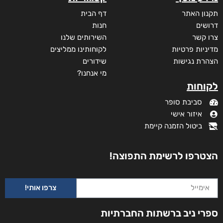
תקנון האתר
דף הבית
דרושים
חנות
צרו קשר
השירותים שלנו
מדיניות פרטיות
לקוחותינו ממליצים
הצהרת נגישות
שידורים
מי אנחנו?
לקוחות
סביבת סופר
איזור אישי
ביטול הזמנה קיימת
הצטרפו לרשימת התפוצה!
צרפו אותי!
ספרי ניב ברשתות החברתיות