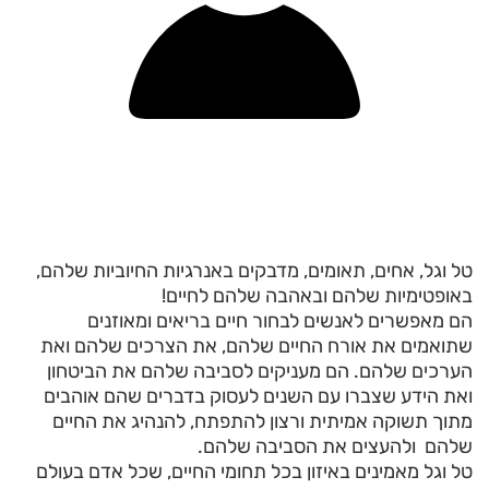
טל וגל, אחים, תאומים, מדבקים באנרגיות החיוביות שלהם,
באופטימיות שלהם ובאהבה שלהם לחיים!
הם מאפשרים לאנשים לבחור חיים בריאים ומאוזנים
שתואמים את אורח החיים שלהם, את הצרכים שלהם ואת
הערכים שלהם. הם מעניקים לסביבה שלהם את הביטחון
ואת הידע שצברו עם השנים לעסוק בדברים שהם אוהבים
מתוך תשוקה אמיתית ורצון להתפתח, להנהיג את החיים
שלהם ולהעצים את הסביבה שלהם.
טל וגל מאמינים באיזון בכל תחומי החיים, שכל אדם בעולם