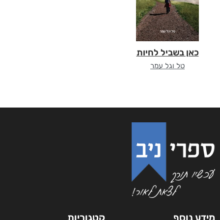
כאן בשביל לחיות
טל וגל עמר
מידע נוסף
קטגוריות