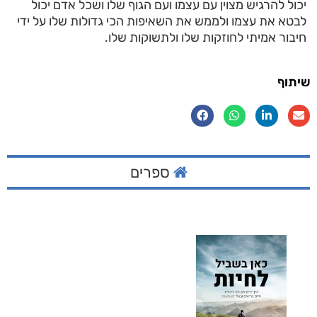
יכול להרגיש מצוין עם עצמו ועם הגוף שלו ושכל אדם יכול
לבטא את עצמו ולממש את השאיפות הכי גדולות שלו על ידי
חיבור אמיתי לחוזקות שלו ולתשוקות שלו.
שיתוף
ספרים