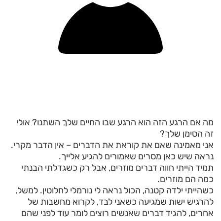
מה אם הרגע הזה הוא הרגע שבו החיים שלךְ השתנו? אולי
זה הסימן שלך?
אני מאמינה שאם את קוראת את הדברים – אין הדבר מקרי.
נראה שיש כאן מסרים שאמורים להגיע אלייך.
תמיד הייתי חווה דברים מוזרים, אבל רק כשגדלתי הבנתי
כמה הם מוזרים.
כשהייתי ילדה קטנה, הכול נראה לי נורמלי לחלוטין. למשל,
להרגיש ישות שמגיעה כשאני לבד, לקרוא מחשבות של
אחרים, להגיד דברים שאנשים רוצים לומר עוד לפני שהם