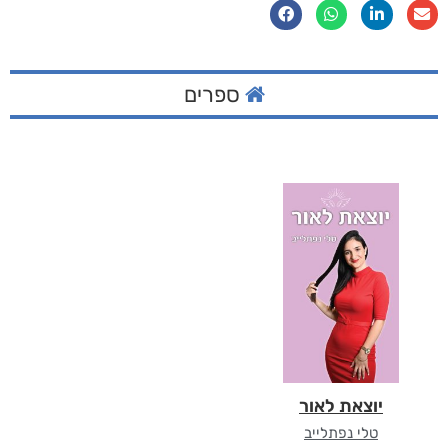
ספרים
יוצאת לאור
טלי נפתלייב