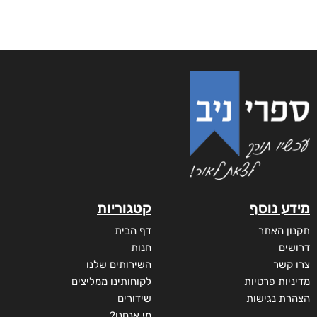
מידע נוסף
קטגוריות
תקנון האתר
דף הבית
דרושים
חנות
צרו קשר
השירותים שלנו
מדיניות פרטיות
לקוחותינו ממליצים
הצהרת נגישות
שידורים
מי אנחנו?