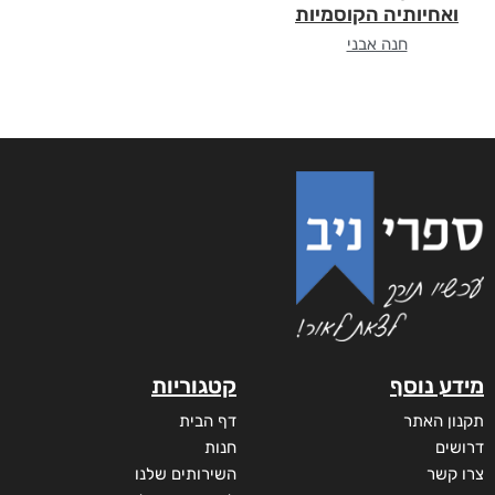
ואחיותיה הקוסמיות
חנה אבני
מידע נוסף
קטגוריות
תקנון האתר
דף הבית
דרושים
חנות
צרו קשר
השירותים שלנו