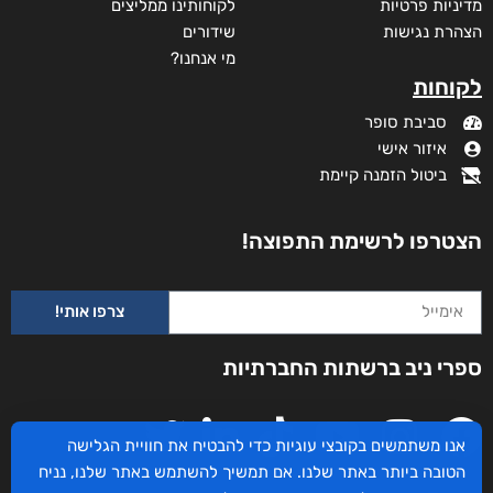
מדיניות פרטיות
לקוחותינו ממליצים
הצהרת נגישות
שידורים
מי אנחנו?
לקוחות
סביבת סופר
איזור אישי
ביטול הזמנה קיימת
הצטרפו לרשימת התפוצה!
צרפו אותי!
ספרי ניב ברשתות החברתיות
אנו משתמשים בקובצי עוגיות כדי להבטיח את חוויית הגלישה
הטובה ביותר באתר שלנו. אם תמשיך להשתמש באתר שלנו, נניח