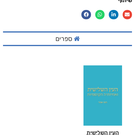
שיתוף
ספרים
העין השלישית