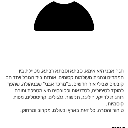
חנה אבני היא אימא, סבתא וסבתא רבתא, מטיילת בין
הממדים ונהנית מעולמות קסומים, אוחזת ביד הגורל ויחד הם
קובעים שבילי אור חדשים. ב"מרכז אבני" שבניהולה, שהפך
למוקד לטיפולים, לסדנאות ולקורסים היא מטפלת ומורה
רוחנית לרייקי, הילינג, תקשור, גלגולים, קריסטלים, מפות
קוסמיות,
טיהור והסרה, כל זאת בארץ ובעולם, מקרוב ומרחוק.