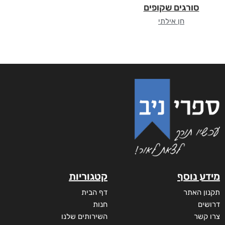
סורגים שקופים
חן אילתי
מידע נוסף
קטגוריות
תקנון האתר
דף הבית
דרושים
חנות
צרו קשר
השירותים שלנו