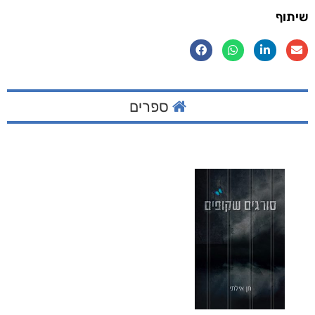
שיתוף
ספרים