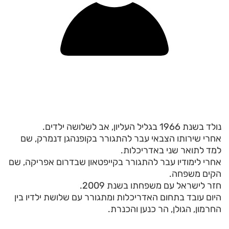
נולד בשנת 1966 בגליל העליון, אב לשלושה ילדים.
אחרי שירותו הצבאי עבר להתגורר בקופנהגן דנמרק, שם
למד לתואר שני באדריכלות.
אחרי לימודיו עבר להתגורר בקייפטאון שבדרום אפריקה, שם
הקים משפחה.
חזר לישראל עם משפחתו בשנת 2009.
היום עובד בתחום האדריכלות ומתגורר עם שלושת ילדיו בין
החרמון, הגולן, הר כנען והכנרת.