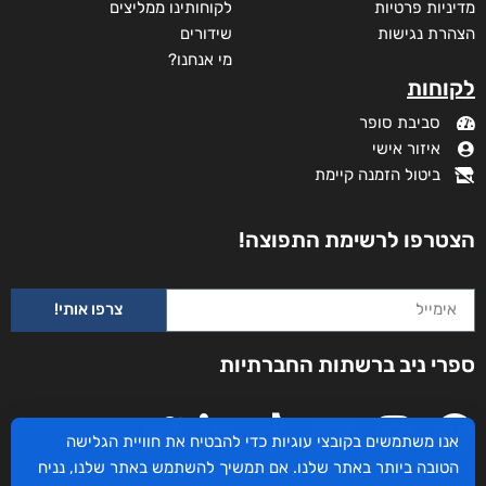
מדיניות פרטיות
לקוחותינו ממליצים
הצהרת נגישות
שידורים
מי אנחנו?
לקוחות
סביבת סופר
איזור אישי
ביטול הזמנה קיימת
הצטרפו לרשימת התפוצה!
צרפו אותי!
ספרי ניב ברשתות החברתיות
אנו משתמשים בקובצי עוגיות כדי להבטיח את חוויית הגלישה
הטובה ביותר באתר שלנו. אם תמשיך להשתמש באתר שלנו, נניח