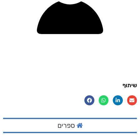
שיתוף
ספרים