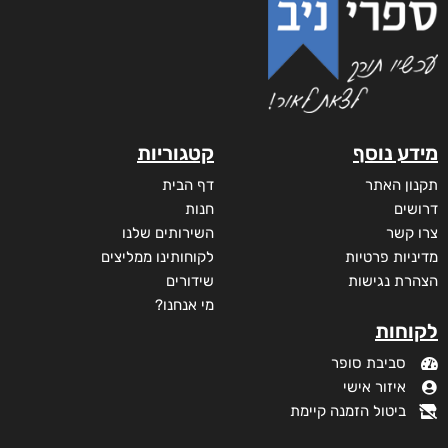
מידע נוסף
קטגוריות
תקנון האתר
דף הבית
דרושים
חנות
צרו קשר
השירותים שלנו
מדיניות פרטיות
לקוחותינו ממליצים
הצהרת נגישות
שידורים
מי אנחנו?
לקוחות
סביבת סופר
איזור אישי
ביטול הזמנה קיימת