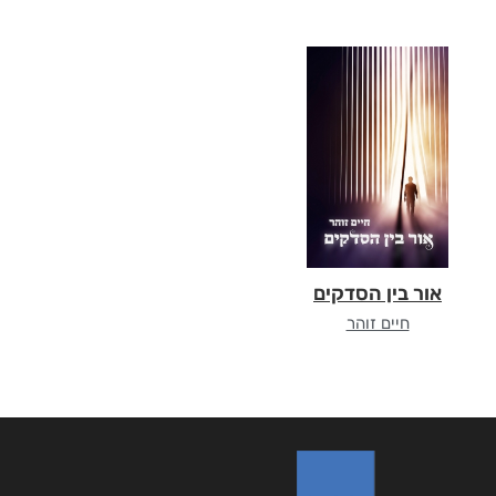
אור בין הסדקים
חיים זוהר