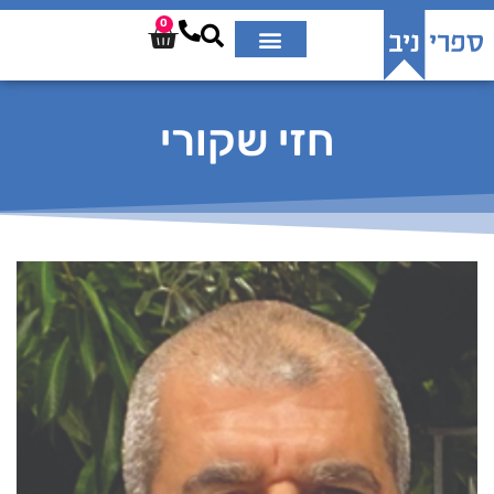
0
חזי שקורי