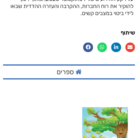
להוקיר את רוח החברות, ההקרבה והעזרה ההדדית שבאו
לידי ביטוי במצבים קשים.
שיתוף
ספרים