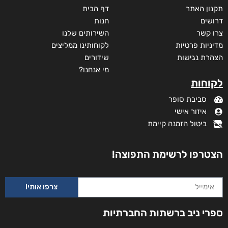
תקנון האתר
דף הבית
דרושים
חנות
צרו קשר
השירותים שלנו
מדיניות פרטיות
לקוחותינו ממליצים
הצהרת נגישות
שידורים
מי אנחנו?
לקוחות
סביבת סופר
איזור אישי
ביטול הזמנה קיימת
הצטרפו לרשימת התפוצה!
צרפו אותי!
ספרי ניב ברשתות החברתיות