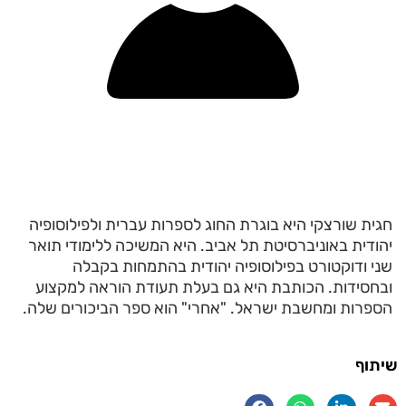
חגית שורצקי היא בוגרת החוג לספרות עברית ולפילוסופיה
יהודית באוניברסיטת תל אביב. היא המשיכה ללימודי תואר
שני ודוקטורט בפילוסופיה יהודית בהתמחות בקבלה
ובחסידות. הכותבת היא גם בעלת תעודת הוראה למקצוע
הספרות ומחשבת ישראל. "אחרי" הוא ספר הביכורים שלה.
שיתוף