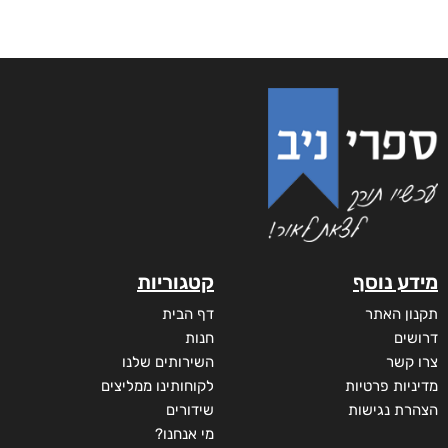
מידע נוסף
קטגוריות
תקנון האתר
דף הבית
דרושים
חנות
צרו קשר
השירותים שלנו
מדיניות פרטיות
לקוחותינו ממליצים
הצהרת נגישות
שידורים
מי אנחנו?