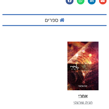
ספרים
אחרי
חגית שורצקי