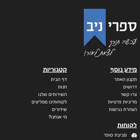
מידע נוסף
קטגוריות
תקנון האתר
דף הבית
דרושים
חנות
צרו קשר
השירותים שלנו
מדיניות פרטיות
לקוחותינו ממליצים
הצהרת נגישות
שידורים
מי אנחנו?
לקוחות
סביבת סופר