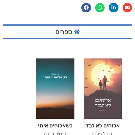
ספרים
אלוהים לא לבד
כשאלוהים איתי
זבסיל פרדה
זבסיל פרדה