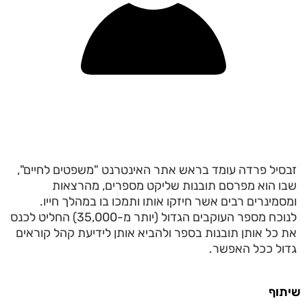
זבסיל פרדה עומד בראש אתר האינטרנט "משפטים לחיים",
שבו הוא מפרסם תובנות שליקט מספרים, מהרצאות
ומסמינרים רבים אשר חיזקו אותו ותמכו בו במהלך חייו.
לנוכח מספר העוקבים הגדול (יותר מ-35,000) החליט לכנס
את כל אותן תובנות בספר ולהביא אותן לידיעת קהל קוראים
גדול ככל האפשר.
שיתוף