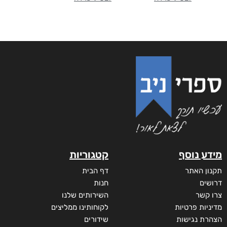
מידע נוסף
קטגוריות
תקנון האתר
דף הבית
דרושים
חנות
צרו קשר
השירותים שלנו
מדיניות פרטיות
לקוחותינו ממליצים
הצהרת נגישות
שידורים