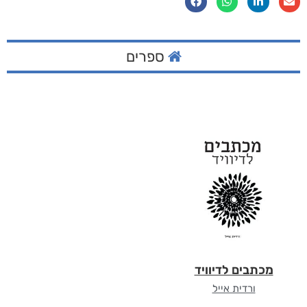
ספרים
מכתבים לדיוויד
ורדית אייל