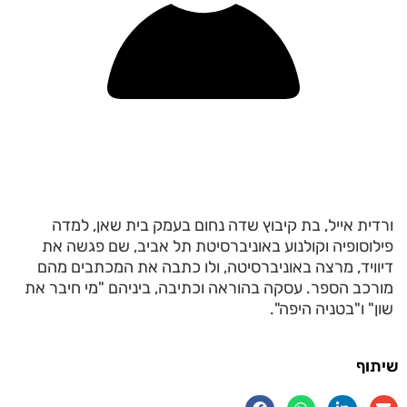
ורדית אייל, בת קיבוץ שדה נחום בעמק בית שאן, למדה
פילוסופיה וקולנוע באוניברסיטת תל אביב, שם פגשה את
דיוויד, מרצה באוניברסיטה, ולו כתבה את המכתבים מהם
מורכב הספר. עסקה בהוראה וכתיבה, ביניהם "מי חיבר את
שון" ו"בטניה היפה".
שיתוף