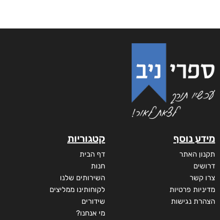
מידע נוסף
קטגוריות
תקנון האתר
דף הבית
דרושים
חנות
צרו קשר
השירותים שלנו
מדיניות פרטיות
לקוחותינו ממליצים
הצהרת נגישות
שידורים
מי אנחנו?