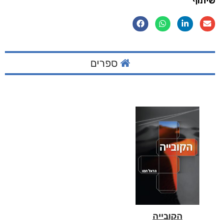
שיתוף
ספרים
הקובייה