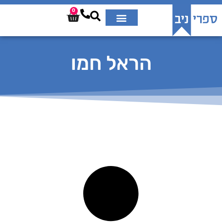
0
הראל חמו