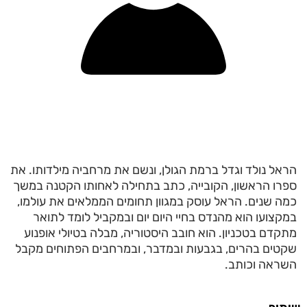
הראל נולד וגדל ברמת הגולן, ונשם את מרחביה מילדותו. את
ספרו הראשון, הקובייה, כתב בתחילה לאחותו הקטנה במשך
כמה שנים. הראל עוסק במגוון תחומים הממלאים את עולמו,
במקצועו הוא מהנדס בחיי היום יום ובמקביל לומד לתואר
מתקדם בטכניון. הוא חובב היסטוריה, מבלה בטיולי אופנוע
שקטים בהרים, בגבעות ובמדבר, ובמרחבים הפתוחים מקבל
השראה וכותב.