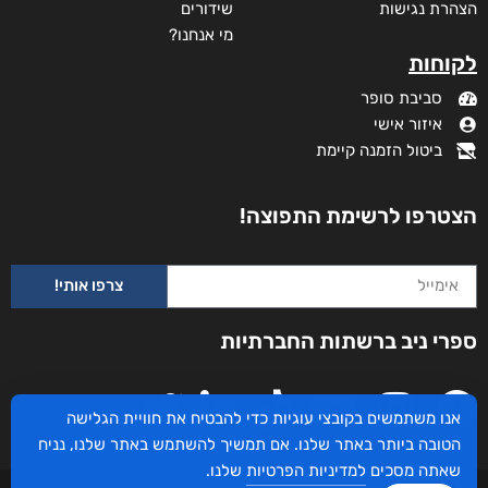
הצהרת נגישות
שידורים
מי אנחנו?
לקוחות
סביבת סופר
איזור אישי
ביטול הזמנה קיימת
הצטרפו לרשימת התפוצה!
צרפו אותי!
ספרי ניב ברשתות החברתיות
אנו משתמשים בקובצי עוגיות כדי להבטיח את חוויית הגלישה
הטובה ביותר באתר שלנו. אם תמשיך להשתמש באתר שלנו, נניח
שאתה מסכים
למדיניות הפרטיות
שלנו.