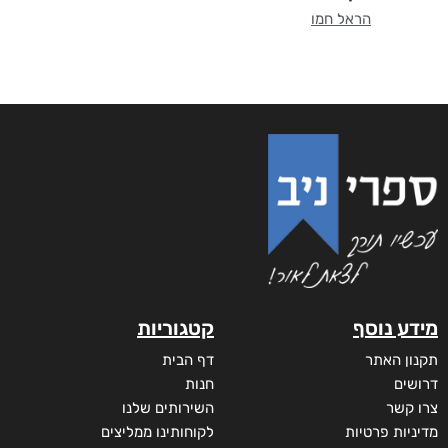
הראל חמו
מידע נוסף
קטגוריות
תקנון האתר
דף הבית
דרושים
חנות
צרו קשר
השירותים שלנו
מדיניות פרטיות
לקוחותינו ממליצים