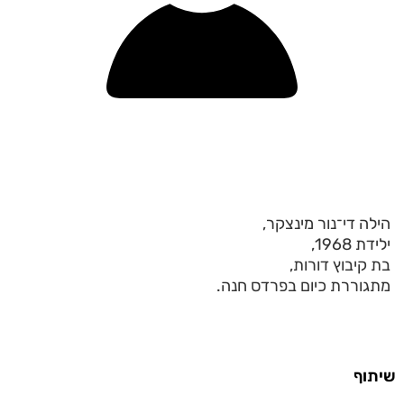
הילה די־נור מינצקר,
ילידת 1968,
בת קיבוץ דורות,
מתגוררת כיום בפרדס חנה.
שיתוף