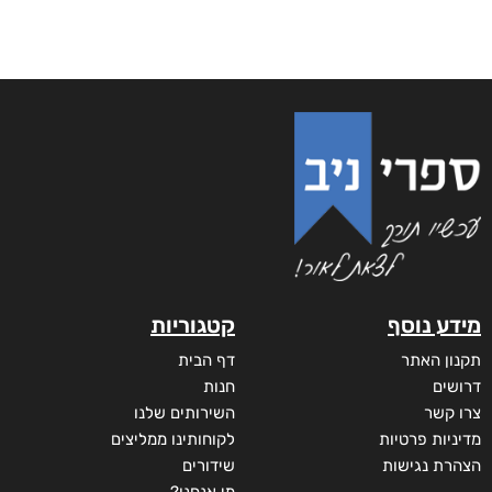
מידע נוסף
קטגוריות
תקנון האתר
דף הבית
דרושים
חנות
צרו קשר
השירותים שלנו
מדיניות פרטיות
לקוחותינו ממליצים
הצהרת נגישות
שידורים