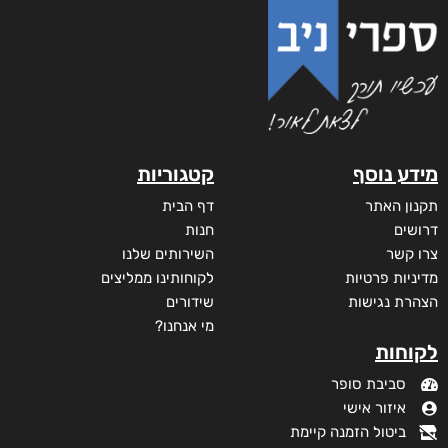
מידע נוסף
קטגוריות
תקנון האתר
דף הבית
דרושים
חנות
צרו קשר
השירותים שלנו
מדיניות פרטיות
לקוחותינו ממליצים
הצהרת נגישות
שידורים
מי אנחנו?
לקוחות
סביבת סופר
איזור אישי
ביטול הזמנה קיימת