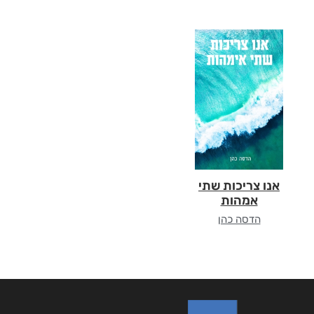
אנו צריכות שתי
אמהות
הדסה כהן