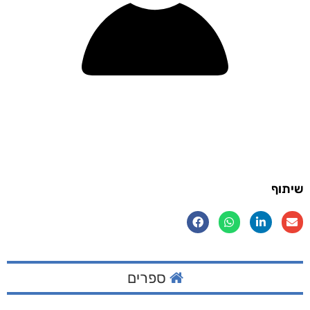
שיתוף
ספרים