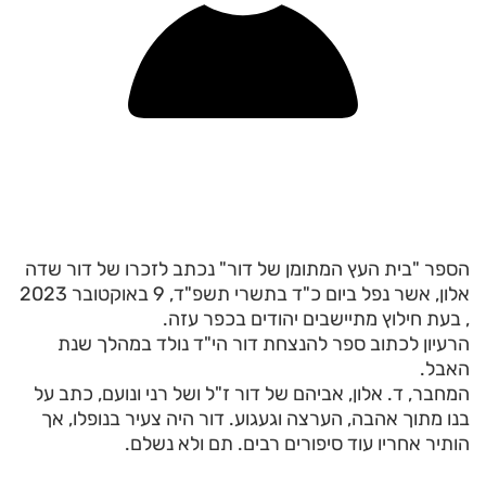
הספר "בית העץ המתומן של דור" נכתב לזכרו של דור שדה
אלון, אשר נפל ביום כ"ד בתשרי תשפ"ד, 9 באוקטובר 2023
, בעת חילוץ מתיישבים יהודים בכפר עזה.
הרעיון לכתוב ספר להנצחת דור הי"ד נולד במהלך שנת
האבל.
המחבר, ד. אלון, אביהם של דור ז"ל ושל רני ונועם, כתב על
בנו מתוך אהבה, הערצה וגעגוע. דור היה צעיר בנופלו, אך
הותיר אחריו עוד סיפורים רבים. תם ולא נשלם.