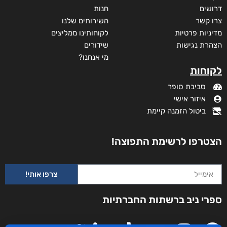
דרושים
חנות
צרו קשר
השירותים שלנו
מדיניות פרטיות
לקוחותינו ממליצים
הצהרת נגישות
שידורים
מי אנחנו?
לקוחות
סביבת סופר
איזור אישי
ביטול הזמנה קיימת
הצטרפו לרשימת התפוצה!
צרפו אותי!
ספרי ניב ברשתות החברתיות