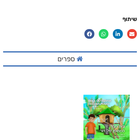
שיתוף
ספרים