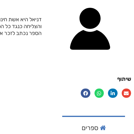
דניאל היא אשת חינו
והצליחה כנגד כל הסי
הספר נכתב לזכר אי
שיתוף
ספרים