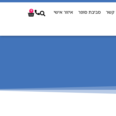
 קשר
סביבת סופר
איזור אישי
0