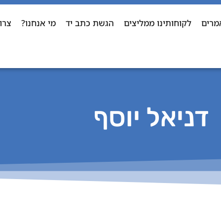
מרים
לקוחותינו ממליצים
הגשת כתב יד
מי אנחנו?
צרו
דניאל יוסף