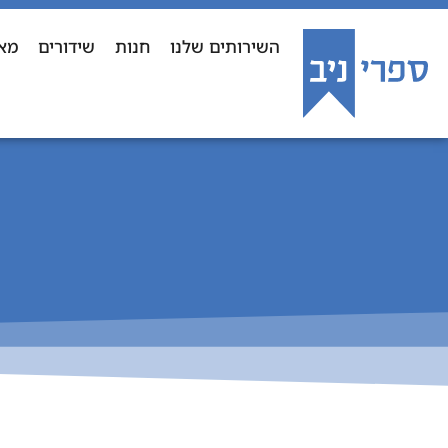
השירותים שלנו
חנות
שידורים
מא