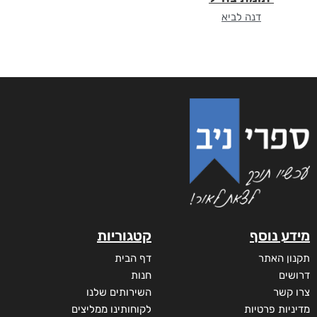
דנה לביא
מידע נוסף
קטגוריות
תקנון האתר
דף הבית
דרושים
חנות
צרו קשר
השירותים שלנו
מדיניות פרטיות
לקוחותינו ממליצים