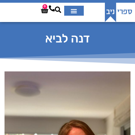
0
דנה לביא