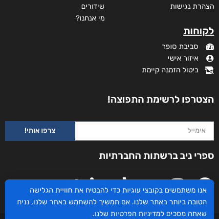
הצהרת נגישות
שידורים
מי אנחנו?
לקוחות
סביבת סופר
איזור אישי
ביטול הזמנה קיימת
הצטרפו לרשימת התפוצה!
צרפו אותי!
ספרי ניב ברשתות החברתיות
אנו משתמשים בקובצי עוגיות כדי להבטיח את חוויית הגלישה
הטובה ביותר באתר שלנו. אם תמשיך להשתמש באתר שלנו, נניח
שאתה מסכים
למדיניות הפרטיות
שלנו.