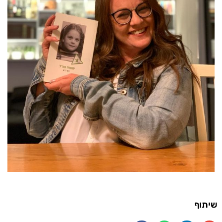
שיתוף