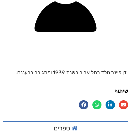
דן פיינר נולד בתל אביב בשנת 1939 ומתגורר ברעננה.
שיתוף
ספרים