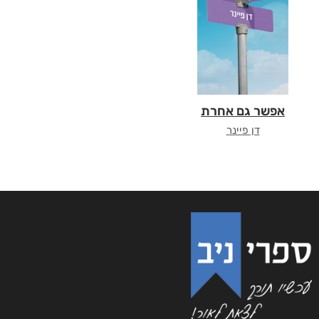
אפשר גם אחרת
דן פיינר