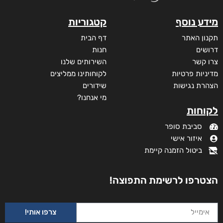
מידע נוסף
קטגוריות
תקנון האתר
דף הבית
דרושים
חנות
צרו קשר
השירותים שלנו
מדיניות פרטיות
לקוחותינו ממליצים
הצהרת נגישות
שידורים
מי אנחנו?
לקוחות
סביבת סופר
איזור אישי
ביטול הזמנה קיימת
הצטרפו לרשימת התפוצה!
צרפו אותי!