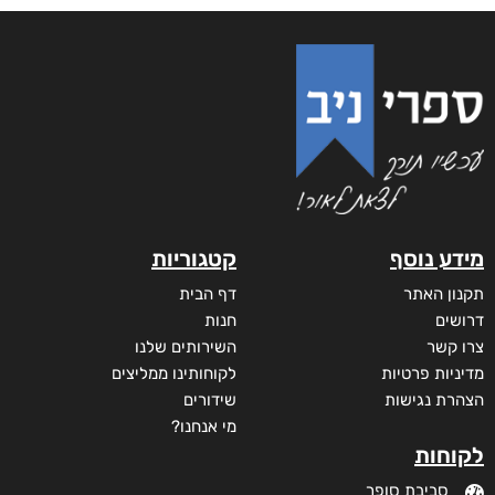
מידע נוסף
קטגוריות
תקנון האתר
דף הבית
דרושים
חנות
צרו קשר
השירותים שלנו
מדיניות פרטיות
לקוחותינו ממליצים
הצהרת נגישות
שידורים
מי אנחנו?
לקוחות
סביבת סופר