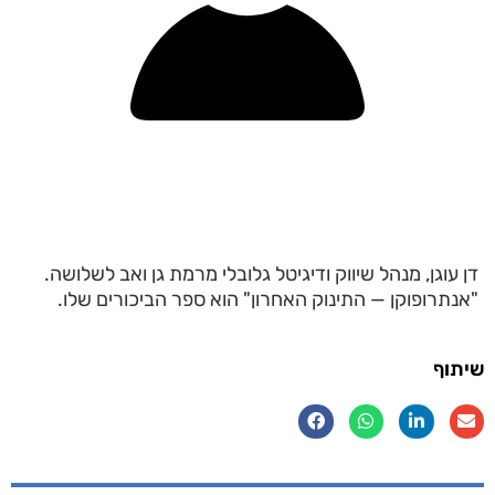
דן עוגן, מנהל שיווק ודיגיטל גלובלי מרמת גן ואב לשלושה.
"אנתרופוקן — התינוק האחרון" הוא ספר הביכורים שלו.
שיתוף