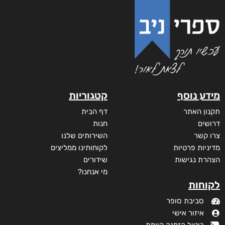
מידע נוסף
קטגוריות
תקנון האתר
דף הבית
דרושים
חנות
צרו קשר
השירותים שלנו
מדיניות פרטיות
לקוחותינו ממליצים
הצהרת נגישות
שידורים
מי אנחנו?
לקוחות
סביבת סופר
איזור אישי
ביטול הזמנה קיימת