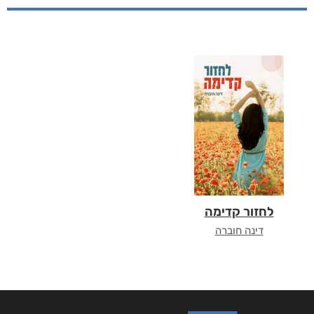
לחזור קדימה
דינה חוברה