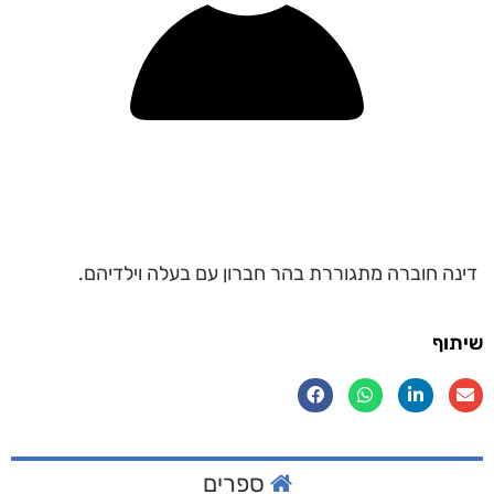
דינה חוברה מתגוררת בהר חברון עם בעלה וילדיהם.
שיתוף
ספרים