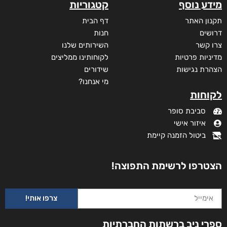
מידע נוסף
קטגוריות
תקנון האתר
דף הבית
דרושים
חנות
צרו קשר
השירותים שלנו
מדיניות פרטיות
לקוחותינו ממליצים
הצהרת נגישות
שידורים
מי אנחנו?
לקוחות
סביבת סופר
איזור אישי
ביטול הזמנה קיימת
הצטרפו לרשימת התפוצה!
צרפו אותי!
ספרי ניב ברשתות החברתיות