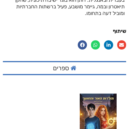
תיאטרון ובמה, גיימר מושבע, פעיל ברשתות החברתיות
ומוביל דעה בתחומו.
שיתוף
ספרים