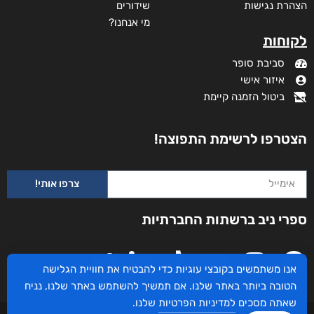
הצהרת נגישות
שידורים
מי אנחנו?
לקוחות
סביבת סופר
איזור אישי
ביטול הזמנה קיימת
הצטרפו לרשימת התפוצה!
צרפו אותי!
ספרי ניב ברשתות החברתיות
אנו משתמשים בקובצי עוגיות כדי להבטיח את חוויית הגלישה
הטובה ביותר באתר שלנו. אם תמשיך להשתמש באתר שלנו, נניח
שאתה מסכים
למדיניות הפרטיות
שלנו.