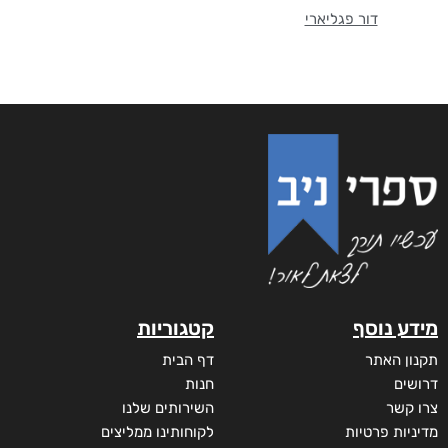
דור פגליארי
מידע נוסף
קטגוריות
תקנון האתר
דף הבית
דרושים
חנות
צרו קשר
השירותים שלנו
מדיניות פרטיות
לקוחותינו ממליצים