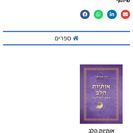
שיתוף
ספרים
אותיות הלב