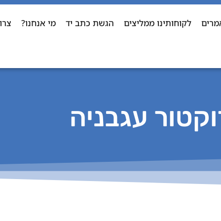
מרים
לקוחותינו ממליצים
הגשת כתב יד
מי אנחנו?
צרו
וקטור עגבניה