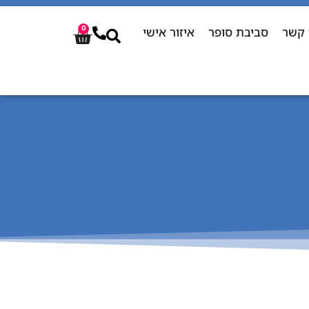
 קשר
סביבת סופר
איזור אישי
0