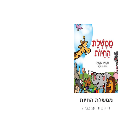
ממשלת החיות
דוקטור עגבניה