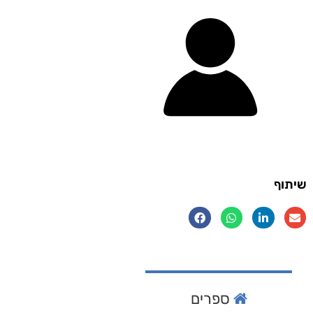
שיתוף
ספרים