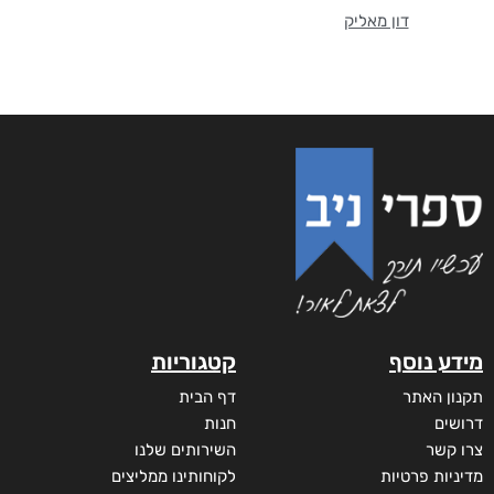
דון מאליק
מידע נוסף
קטגוריות
תקנון האתר
דף הבית
דרושים
חנות
צרו קשר
השירותים שלנו
מדיניות פרטיות
לקוחותינו ממליצים