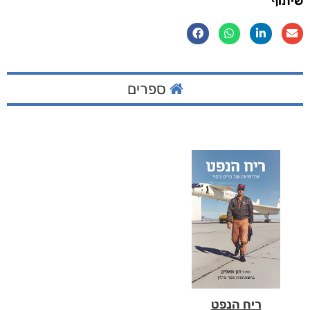
שיתוף
ספרים
ריח הנפט