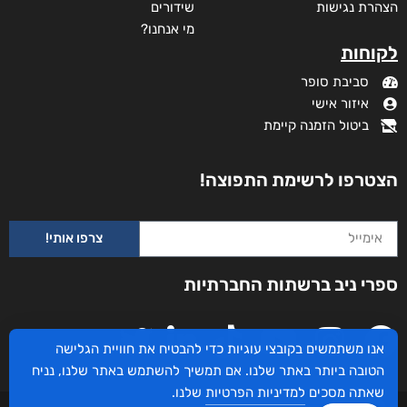
הצהרת נגישות
שידורים
מי אנחנו?
לקוחות
סביבת סופר
איזור אישי
ביטול הזמנה קיימת
הצטרפו לרשימת התפוצה!
צרפו אותי!
ספרי ניב ברשתות החברתיות
אנו משתמשים בקובצי עוגיות כדי להבטיח את חוויית הגלישה
הטובה ביותר באתר שלנו. אם תמשיך להשתמש באתר שלנו, נניח
שאתה מסכים
למדיניות הפרטיות
שלנו.