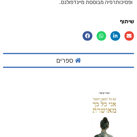
ופסיכותרפיה מבוססת מיינדפולנס.
שיתוף
ספרים