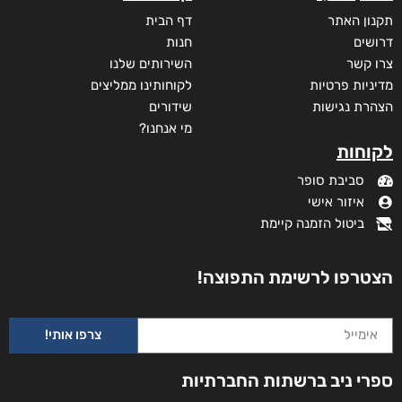
תקנון האתר
דף הבית
דרושים
חנות
צרו קשר
השירותים שלנו
מדיניות פרטיות
לקוחותינו ממליצים
הצהרת נגישות
שידורים
מי אנחנו?
לקוחות
סביבת סופר
איזור אישי
ביטול הזמנה קיימת
הצטרפו לרשימת התפוצה!
צרפו אותי!
ספרי ניב ברשתות החברתיות