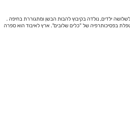
לשלושה ילדים, נולדה בקיבוץ להבות הבשן ומתגוררת בחיפה .
פלת בפסיכותרפיה של "כלים שלובים". ארץ לאיבוד הוא ספרה