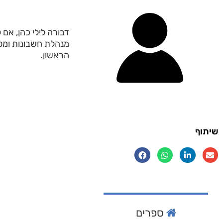
דבורה לילי כהן, אם 
מנהלת חשבונות ומט
הראשון.
שיתוף
ספרים