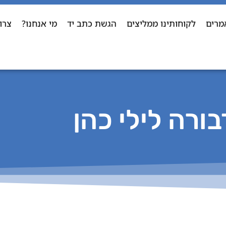
מרים
לקוחותינו ממליצים
הגשת כתב יד
מי אנחנו?
צרו
בורה לילי כהן