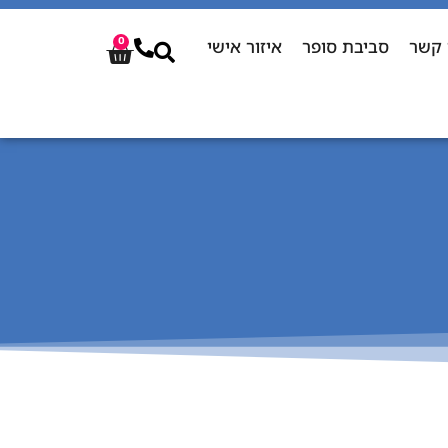
 קשר
סביבת סופר
איזור אישי
0