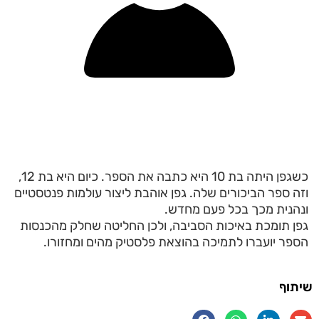
כשגפן היתה בת 10 היא כתבה את הספר. כיום היא בת 12,
וזה ספר הביכורים שלה. גפן אוהבת ליצור עולמות פנטסטיים
ונהנית מכך בכל פעם מחדש.
גפן תומכת באיכות הסביבה, ולכן החליטה שחלק מהכנסות
הספר יועברו לתמיכה בהוצאת פלסטיק מהים ומחזורו.
שיתוף