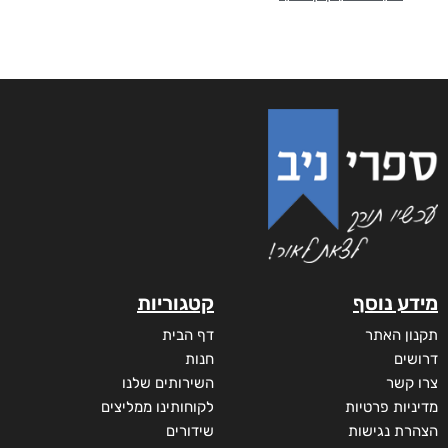
מידע נוסף
קטגוריות
תקנון האתר
דף הבית
דרושים
חנות
צרו קשר
השירותים שלנו
מדיניות פרטיות
לקוחותינו ממליצים
הצהרת נגישות
שידורים