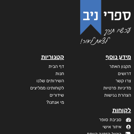
מידע נוסף
קטגוריות
תקנון האתר
דף הבית
דרושים
חנות
צרו קשר
השירותים שלנו
מדיניות פרטיות
לקוחותינו ממליצים
הצהרת נגישות
שידורים
מי אנחנו?
לקוחות
סביבת סופר
איזור אישי
ביטול הזמנה קיימת