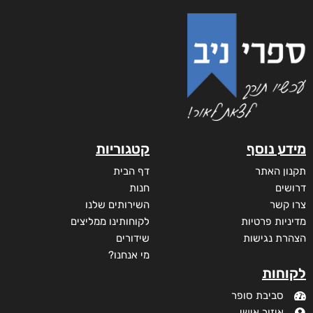
מידע נוסף
קטגוריות
תקנון האתר
דף הבית
דרושים
חנות
צרו קשר
השירותים שלנו
מדיניות פרטיות
לקוחותינו ממליצים
הצהרת נגישות
שידורים
מי אנחנו?
לקוחות
סביבת סופר
איזור אישי