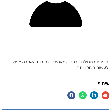
סופרת בתחילת דרכה שמאמינה שבזכות האהבה אפשר
לעשות הכול ויותר…
שיתוף