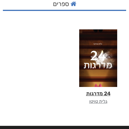
ספרים
24 מדרגות
גלית טויטו