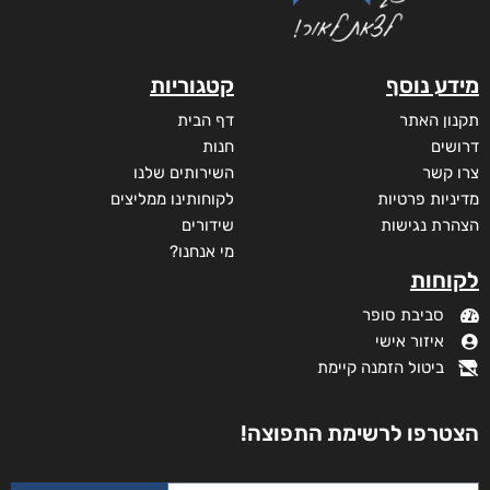
מידע נוסף
קטגוריות
תקנון האתר
דף הבית
דרושים
חנות
צרו קשר
השירותים שלנו
מדיניות פרטיות
לקוחותינו ממליצים
הצהרת נגישות
שידורים
מי אנחנו?
לקוחות
סביבת סופר
איזור אישי
ביטול הזמנה קיימת
הצטרפו לרשימת התפוצה!