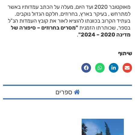
מאוקטובר 2020 ועד היום, מעלה על הכתב עמדותיו באשר
למתרחש , בעיקר בארץ, בחרוזים, חלקם הגדול נוקבים.
בעתיד הקרוב בכוונתו להוציא לאור את קובץ העמדות הנ"ל
בספר, שכותרתו הזמנית
"מסרים בחרוזים – סיפורה של
מדינה 2020 – 2024"
.
שיתוף
ספרים