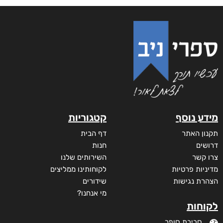
מידע נוסף
קטגוריות
תקנון האתר
דף הבית
דרושים
חנות
צרו קשר
השירותים שלנו
מדיניות פרטיות
לקוחותינו ממליצים
הצהרת נגישות
שידורים
מי אנחנו?
לקוחות
סביבת סופר