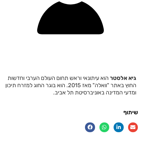
גיא אלסטר
הוא עיתונאי וראש תחום העולם הערבי וחדשות
החוץ באתר "וואלה" מאז 2015. הוא בוגר החוג למזרח תיכון
ומדעי המדינה באוניברסיטת תל אביב.
שיתוף