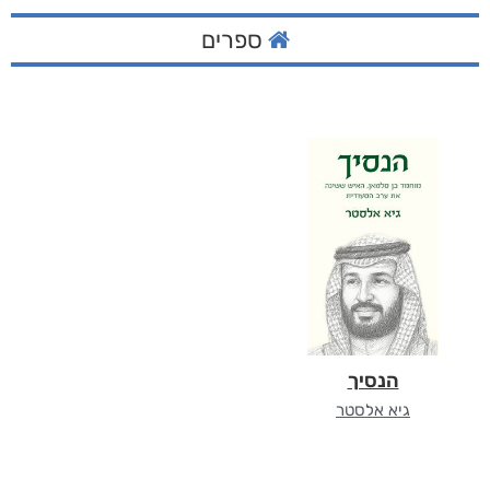
ספרים
הנסיך
גיא אלסטר