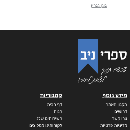
גונן נגרין
מידע נוסף
קטגוריות
תקנון האתר
דף הבית
דרושים
חנות
צרו קשר
השירותים שלנו
מדיניות פרטיות
לקוחותינו ממליצים