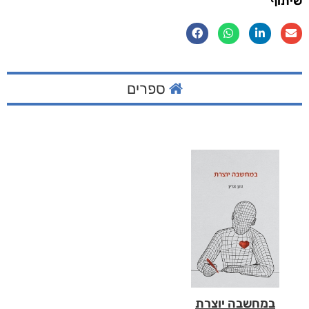
שיתוף
ספרים
במחשבה יוצרת