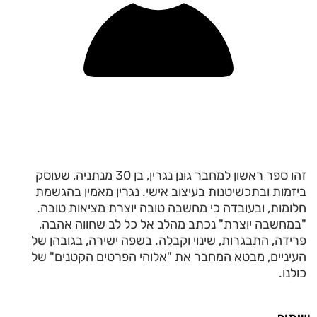
זהו ספר ראשון למחבר גונן נגרין, בן 30 מנתניה, שעוסק
ביזמות ובתכשיטנות בעיצוב אישי. נגרין מאמין בהגשמת
חלומות, ובעובדה כי מחשבה טובה יוצרת מציאות טובה.
"במחשבה יוצרת" נכתב מהלב אל כל לב שחווה אהבה,
פרידה, התבגרות, שינוי וקבלה. בשפה ישירה, בגובהן של
העיניים, מבטא המחבר את "אלוהי הפרטים הקטנים" של
כולנו.