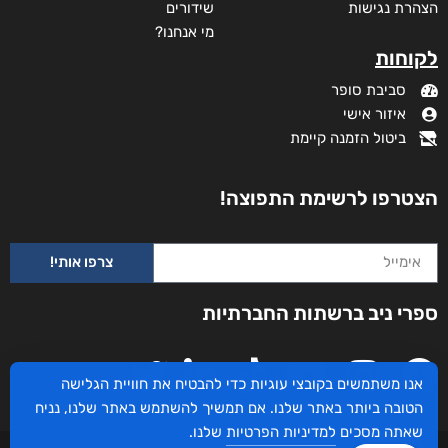
הצהרת נגישות
שידורים
מי אנחנו?
לקוחות
סביבת סופר
איזור אישי
ביטול הזמנה קיימת
הצטרפו לרשימת התפוצה!
צרפו אותי!
ספרי ניב ברשתות החברתיות
אנו משתמשים בקובצי עוגיות כדי להבטיח את חוויית הגלישה
הטובה ביותר באתר שלנו. אם תמשיך להשתמש באתר שלנו, נניח
שאתה מסכים
למדיניות הפרטיות
שלנו.