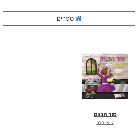
ספרים
סוד הבצק
ג'ואי הבר