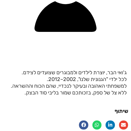
ג'ואי הבר, יוצרת לילדים ולמבוגרים שצועדים לצידם.
לכל ילדי "הגנונית שלנו", 2002–2012.
למשפחתי האהובה ובעיקר לנכדיי, שהם הכוח וההשראה.
ללא צל של ספק, בזכותכם שמור בליבי סוד הבצק.
שיתוף