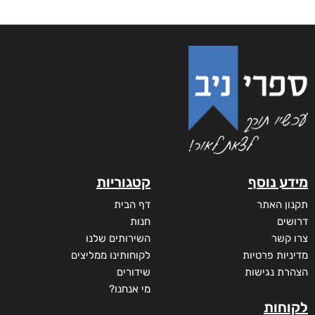
מידע נוסף
קטגוריות
תקנון האתר
דף הבית
דרושים
חנות
צרו קשר
השירותים שלנו
מדיניות פרטיות
לקוחותינו ממליצים
הצהרת נגישות
שידורים
מי אנחנו?
לקוחות