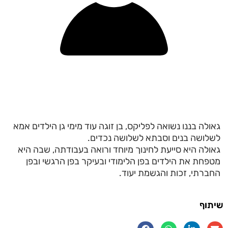
גאולה בננו נשואה לפליקס, בן זוגה עוד מימי גן הילדים אמא
לשלושה בנים וסבתא לשלושה נכדים.
גאולה היא סייעת לחינוך מיוחד ורואה בעבודתה, שבה היא
מטפחת את הילדים בפן הלימודי ובעיקר בפן הרגשי ובפן
החברתי, זכות והגשמת יעוד.
שיתוף