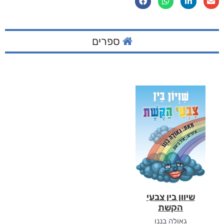
ספרים
שיוון בין צבעי
הקשת
גאולה בננו