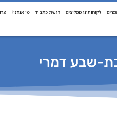
מרים
לקוחותינו ממליצים
הגשת כתב יד
מי אנחנו?
צרו
ת-שבע דמרי