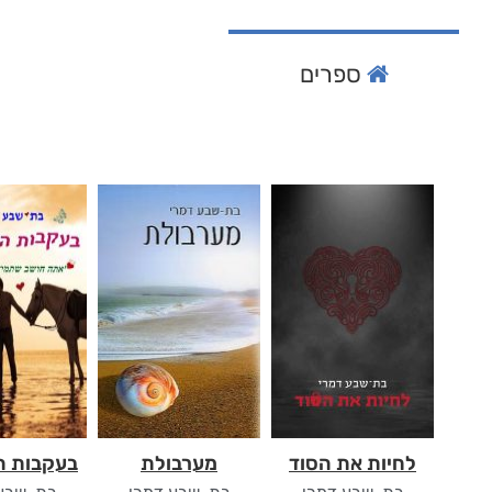
ספרים
לחיות את הסוד
מערבולת
בעקבות 