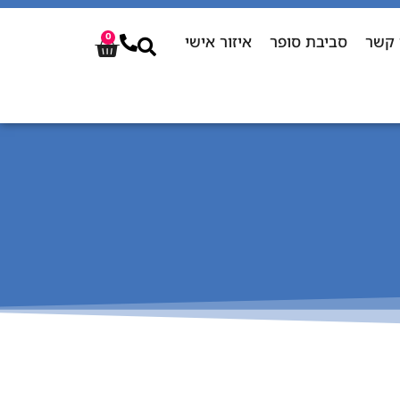
 קשר
סביבת סופר
איזור אישי
0