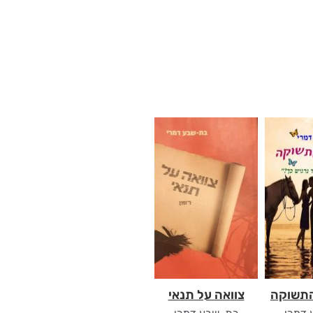
התשוקה
צוואה על תנאי