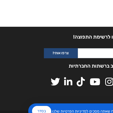
 לרשימת התפוצה!
צרפו אותי!
ב ברשתות החברתיות
בסדר
יח שאתה מסכים
למדיניות הפרטיות
שלנו.