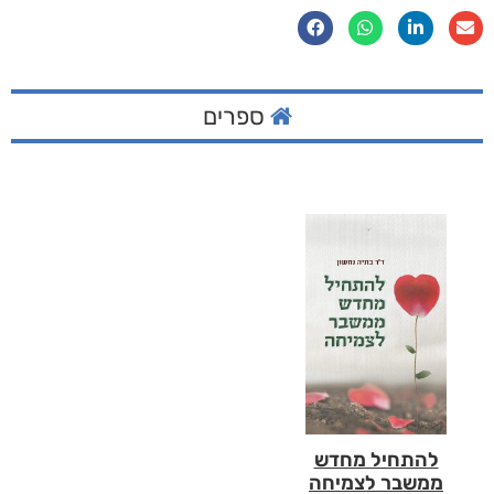
ספרים
להתחיל מחדש
ממשבר לצמיחה