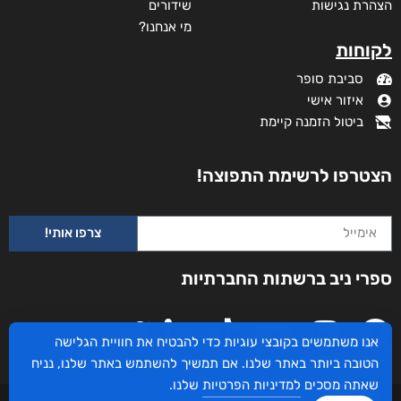
הצהרת נגישות
שידורים
מי אנחנו?
לקוחות
סביבת סופר
איזור אישי
ביטול הזמנה קיימת
הצטרפו לרשימת התפוצה!
צרפו אותי!
ספרי ניב ברשתות החברתיות
אנו משתמשים בקובצי עוגיות כדי להבטיח את חוויית הגלישה
הטובה ביותר באתר שלנו. אם תמשיך להשתמש באתר שלנו, נניח
שאתה מסכים
למדיניות הפרטיות
שלנו.