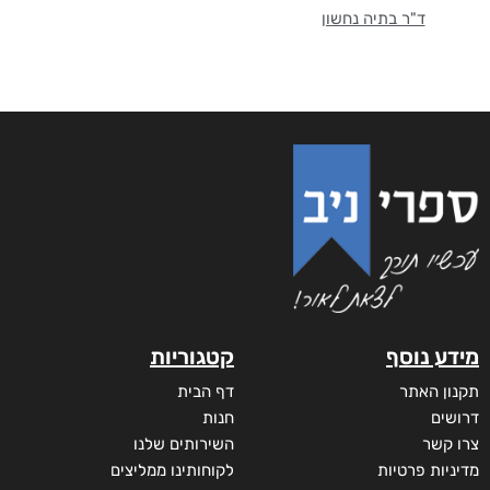
ד"ר בתיה נחשון
מידע נוסף
קטגוריות
תקנון האתר
דף הבית
דרושים
חנות
צרו קשר
השירותים שלנו
מדיניות פרטיות
לקוחותינו ממליצים