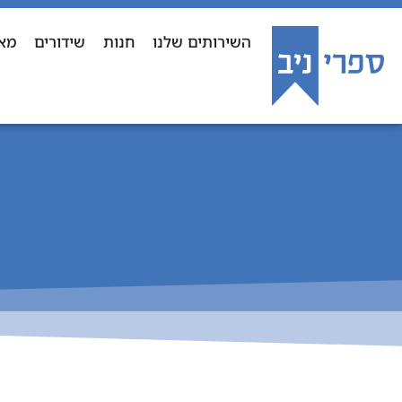
השירותים שלנו
חנות
שידורים
מא