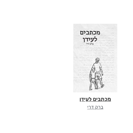
מכתבים לעידן
ברק דרי