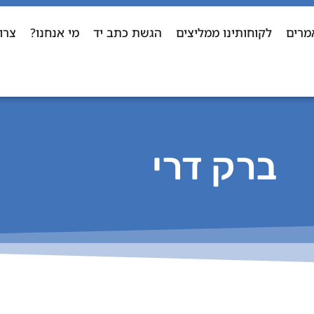
מרים
לקוחותינו ממליצים
הגשת כתב יד
מי אנחנו?
צרו
ברק דרי