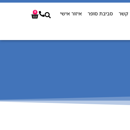
 קשר
סביבת סופר
איזור אישי
0