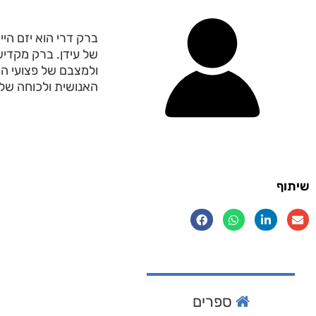
של עידן. ברק מקדי
ולמצבם של פצועי הק
האנושית ולכוחה של 
שיתוף
ספרים