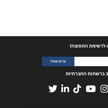
 לרשימת התפוצה!
צרפו אותי!
ב ברשתות החברתיות