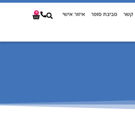
 קשר
סביבת סופר
איזור אישי
0