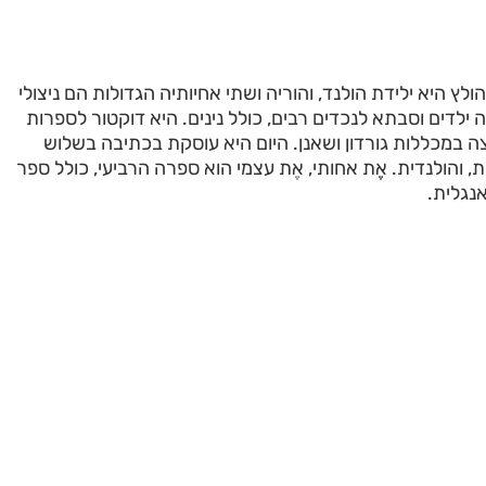
לץ היא ילידת הולנד, והוריה ושתי אחיותיה הגדולות הם ניצולי
ילדים וסבתא לנכדים רבים, כולל נינים. היא דוקטור לספרות
 במכללות גורדון ושאנן. היום היא עוסקת בכתיבה בשלוש
, והולנדית. אֶֶת אחותי, אֶת עצמי הוא ספרה הרביעי, כולל ספר
נגלית.