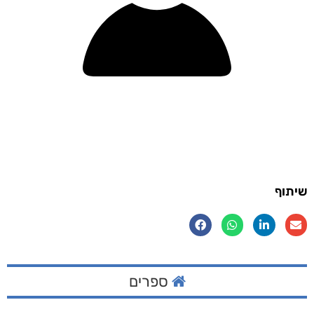
שיתוף
ספרים