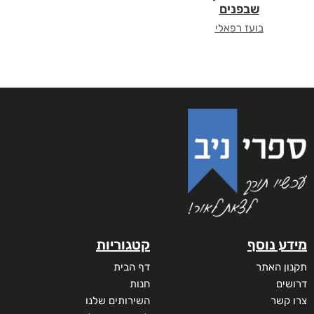
שבפנים
בועז רפאלי
מידע נוסף
קטגוריות
תקנון האתר
דף הבית
דרושים
חנות
צרו קשר
השירותים שלנו