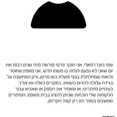
שמי בועז רפאלי, אני חוקר פרטי מורשה מזה שנים רבות ואין
יום שאני לא נפעם לגלות בו משהו חדש. אני מאמין שחוסר
וודאות שמחלחלת בגוף פועלת כמו סרטן, ורק המחשבה על
בגידה עלולה להרוס נישואין. במקרים כאלה אין צורך
בעינויים מיותרים: או שאסיר את הספק או שאביא עבור
הלקוחות שלי הוכחות שניתן להציג בבית משפט. הסיפורים
שמוצגים בספר הם רק קצה הקרחון.