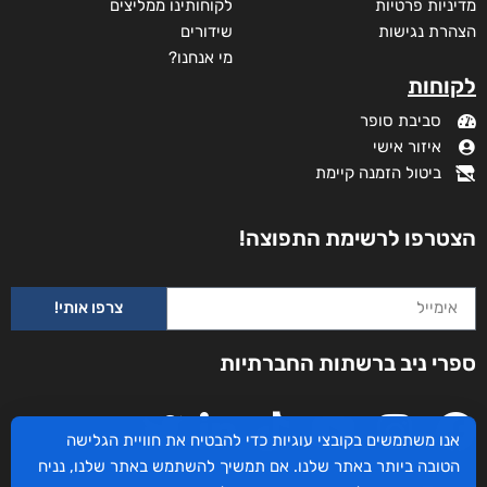
מדיניות פרטיות
לקוחותינו ממליצים
הצהרת נגישות
שידורים
מי אנחנו?
לקוחות
סביבת סופר
איזור אישי
ביטול הזמנה קיימת
הצטרפו לרשימת התפוצה!
צרפו אותי!
ספרי ניב ברשתות החברתיות
אנו משתמשים בקובצי עוגיות כדי להבטיח את חוויית הגלישה
הטובה ביותר באתר שלנו. אם תמשיך להשתמש באתר שלנו, נניח