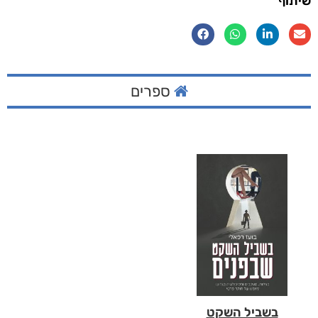
שיתוף
ספרים
בשביל השקט